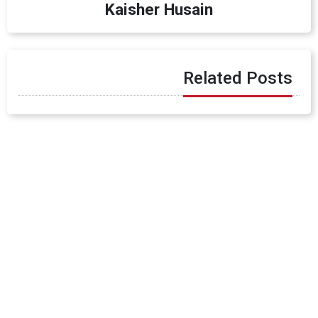
Kaisher Husain
Related Posts