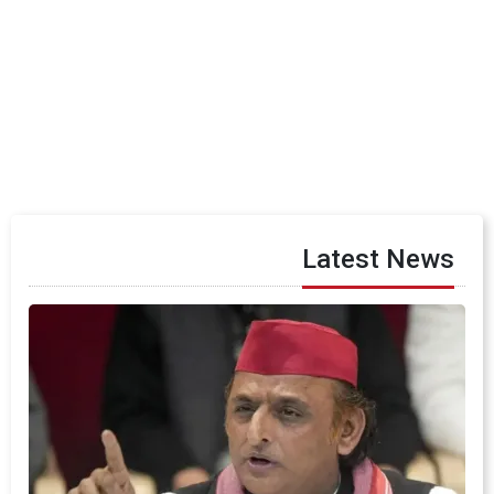
Latest News