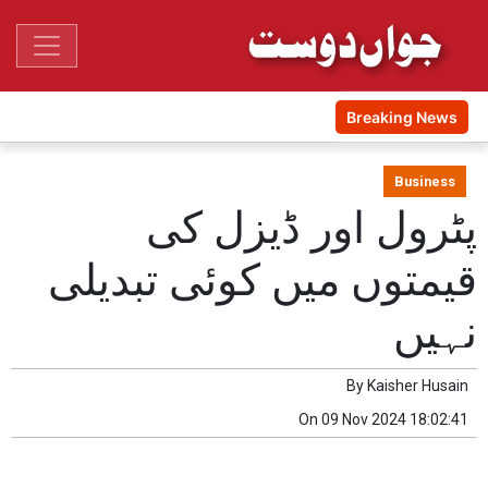
Breaking News
Business
پٹرول اور ڈیزل کی
قیمتوں میں کوئی تبدیلی
نہیں
By
Kaisher Husain
On
09 Nov 2024 18:02:41