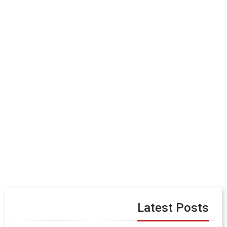
Latest Posts