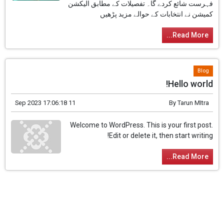
فہرست شائع کردے گا۔ تفصیلات کے مطابق الیکشن
کمیشن نے انتخابات کے حوالے مزید پڑھیں
Read More...
Blog
Hello world!
11 Sep 2023 17:06:18
By
Tarun MItra
Welcome to WordPress. This is your first post.
Edit or delete it, then start writing!
Read More...