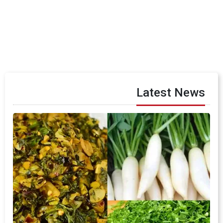
Latest News