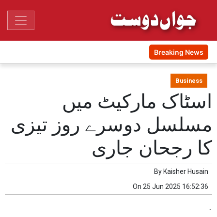
Breaking News
Business
اسٹاک مارکیٹ میں
مسلسل دوسرے روز تیزی
کا رجحان جاری
By
Kaisher Husain
On
25 Jun 2025 16:52:36
۔