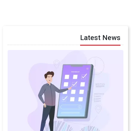
Latest News