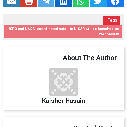
Tags:
ISRO and NASA-coordinated satellite NISAR will be launched on
Wednesday
About The Author
Kaisher Husain