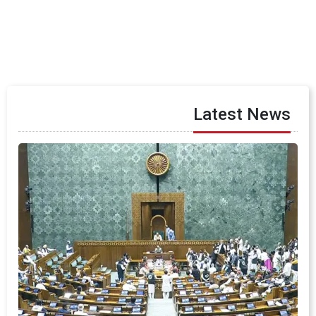
Latest News