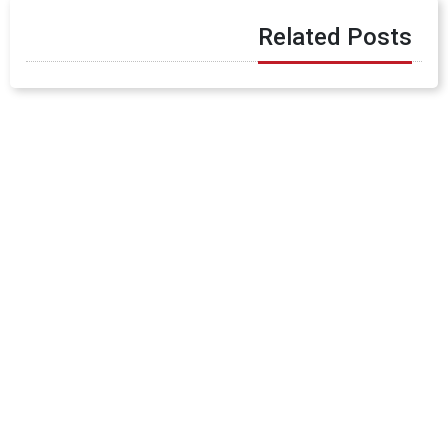
Related Posts