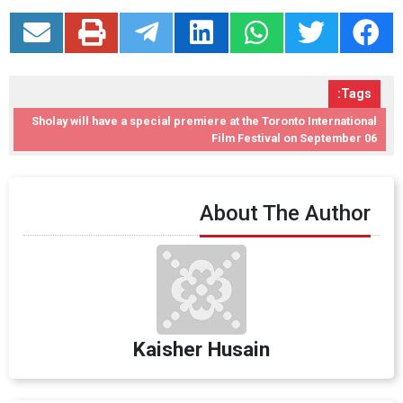
Tags:
Sholay will have a special premiere at the Toronto International
Film Festival on September 06
About The Author
Kaisher Husain