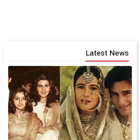
Latest News