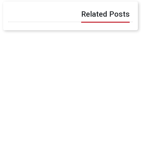
Related Posts