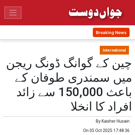
Breaking News
International
چین کے گوانگ ڈونگ ریجن
میں سمندری طوفان کے
باعث 150,000 سے زائد
افراد کا انخلا
By
Kaisher Husain
On
05 Oct 2025 17:48:36