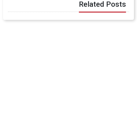
Related Posts