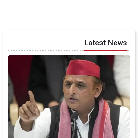
Latest News