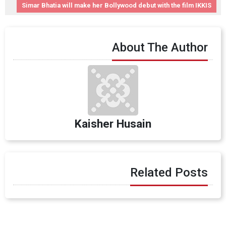
Simar Bhatia will make her Bollywood debut with the film IKKIS
About The Author
Kaisher Husain
Related Posts