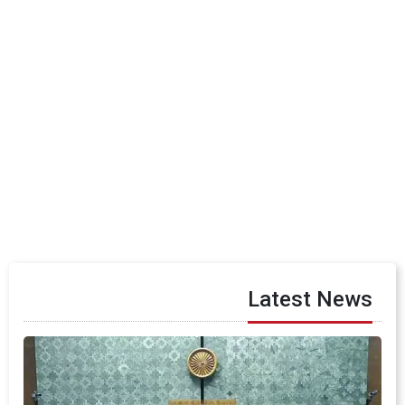
Latest News