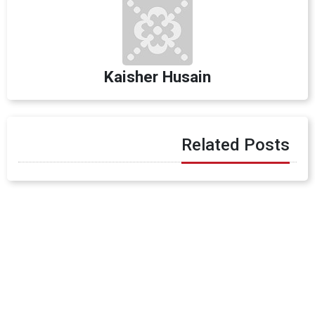
Kaisher Husain
Related Posts